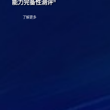
能力完备性测评”
了解更多