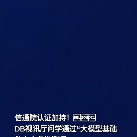
信通院认证加持！
DB视讯厅问学通过“大模型基础